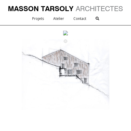
MASSON TARSOLY
ARCHITECTES
Projets
Atelier
Contact