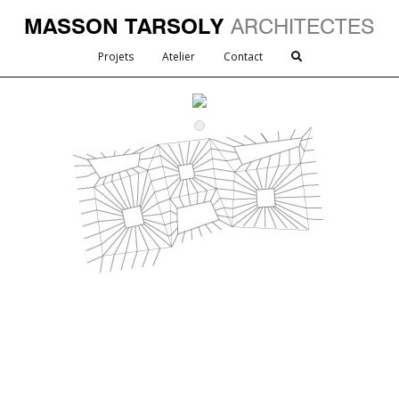
MASSON TARSOLY
ARCHITECTES
Projets
Atelier
Contact