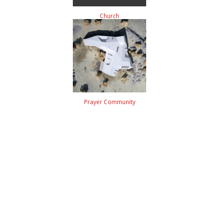
Church
Prayer Community